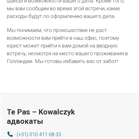
шансы и возможности вашего дела. Кроме того,
мы вам сообщим во время этой встречи, какие
расходы будут по оформлению вашего дела.
Мы понимаем, что происшествие не даст
возможности вам прийти в наш офис, поэтому
юрист может прийти к вам домой на вводную
встречу, несмотря на место вашего проживания в
Голландии. Мы готовы избавить вас от забот!
Te Pas – Kowalczyk
адвокаты
(+31) 010 411 68 33