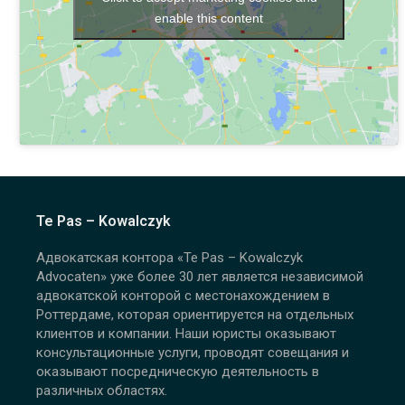
enable this content
Te Pas – Kowalczyk
Адвокатская контора
«
Te Pas – Kowalczyk
Advocaten
»
уже более 30 лет является независимой
адвокатской конторой с местонахождением в
Роттердаме, которая ориентируется на отдельных
клиентов и компании. Наши юристы оказывают
консультационные услуги, проводят совещания и
оказывают посредническую деятельность в
различных областях.