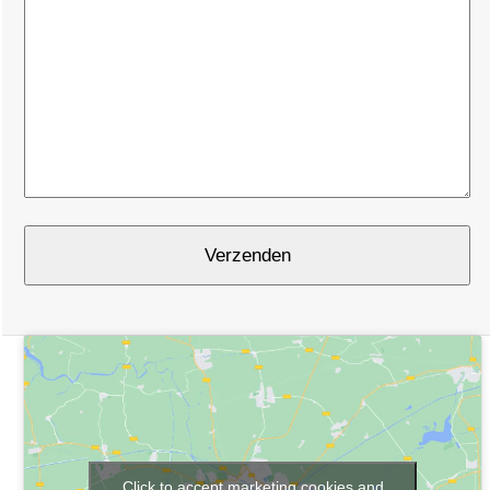
Click to accept marketing cookies and