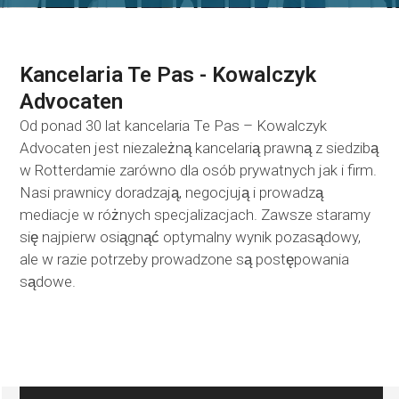
Kancelaria Te Pas - Kowalczyk
Advocaten
Od ponad 30 lat kancelaria Te Pas – Kowalczyk
Advocaten jest niezależną kancelarią prawną z siedzibą
w Rotterdamie zarówno dla osób prywatnych jak i firm.
Nasi prawnicy doradzają, negocjują i prowadzą
mediacje w różnych specjalizacjach. Zawsze staramy
się najpierw osiągnąć optymalny wynik pozasądowy,
ale w razie potrzeby prowadzone są postępowania
sądowe.