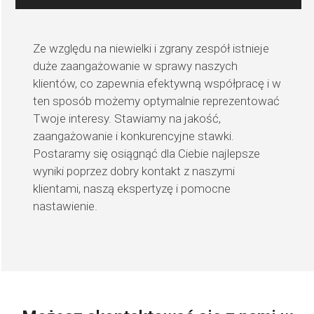
Ze względu na niewielki i zgrany zespół istnieje
duże zaangażowanie w sprawy naszych
klientów, co zapewnia efektywną współpracę i w
ten sposób możemy optymalnie reprezentować
Twoje interesy. Stawiamy na jakość,
zaangażowanie i konkurencyjne stawki.
Postaramy się osiągnąć dla Ciebie najlepsze
wyniki poprzez dobry kontakt z naszymi
klientami, naszą ekspertyzę i pomocne
nastawienie.