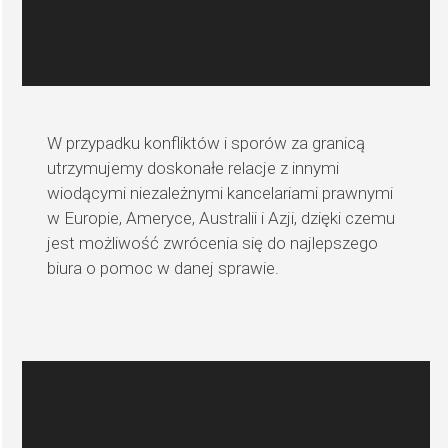
W przypadku konfliktów i sporów za granicą
utrzymujemy doskonałe relacje z innymi
wiodącymi niezależnymi kancelariami prawnymi
w Europie, Ameryce, Australii i Azji, dzięki czemu
jest możliwość zwrócenia się do najlepszego
biura o pomoc w danej sprawie.